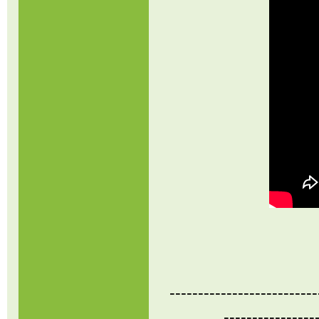
--------------------------
----------------