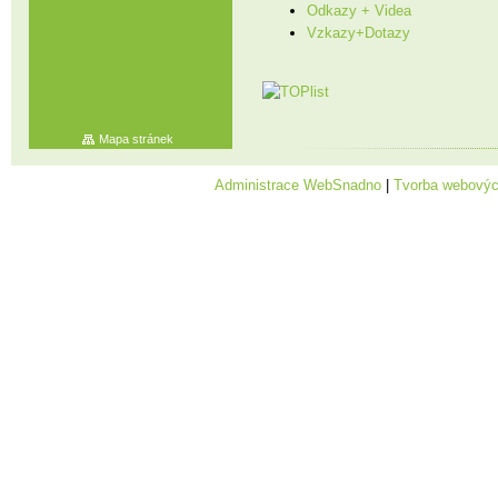
Odkazy + Videa
Vzkazy+Dotazy
Mapa stránek
Administrace WebSnadno
|
Tvorba webovýc